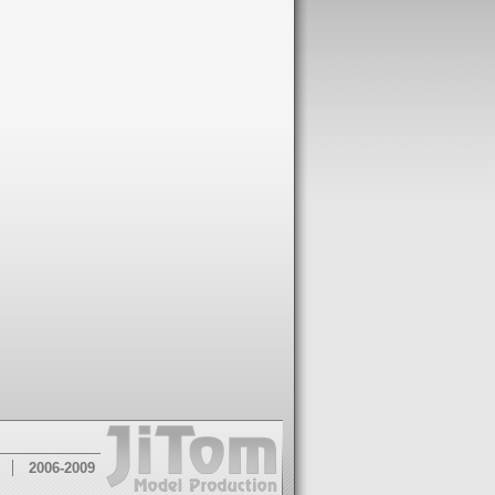
2006-2009